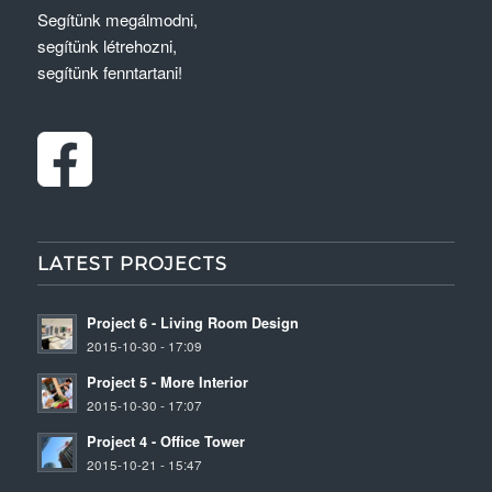
Segítünk megálmodni,
segítünk létrehozni,
segítünk fenntartani!
LATEST PROJECTS
Project 6 - Living Room Design
2015-10-30 - 17:09
Project 5 - More Interior
2015-10-30 - 17:07
Project 4 - Office Tower
2015-10-21 - 15:47