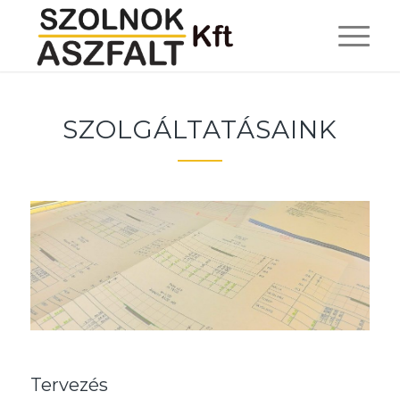
SZOLGÁLTATÁSAINK
Tervezés