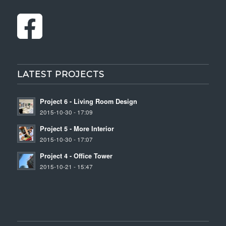
LATEST PROJECTS
Project 6 - Living Room Design
2015-10-30 - 17:09
Project 5 - More Interior
2015-10-30 - 17:07
Project 4 - Office Tower
2015-10-21 - 15:47