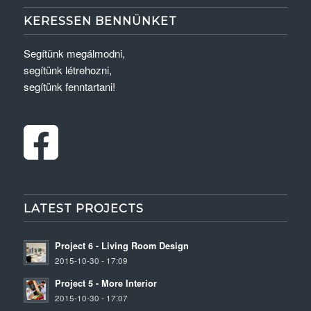
KERESSEN BENNÜNKET
Segítünk megálmodni,
segítünk létrehozni,
segítünk fenntartani!
LATEST PROJECTS
Project 6 - Living Room Design
2015-10-30 - 17:09
Project 5 - More Interior
2015-10-30 - 17:07