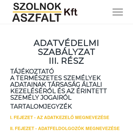
ADATVÉDELMI
SZABÁLYZAT
III. RÉSZ
TÁJÉKOZTATÓ
A TERMÉSZETES SZEMÉLYEK
ADATAINAK TÁRSASÁG ÁLTALI
KEZELÉSÉRŐL ÉS AZ ÉRINTETT
SZEMÉLY JOGAIRÓL
TARTALOMJEGYZÉK
I. FEJEZET - AZ ADATKEZELŐ MEGNEVEZÉSE
II. FEJEZET - ADATFELDOLGOZÓK MEGNEVEZÉSE