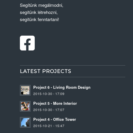
Segítünk megálmodni,
segítünk létrehozni,
segítünk fenntartani!
LATEST PROJECTS
Project 6 - Living Room Design
2015-10-30 - 17:09
Project 5 - More Interior
2015-10-30 - 17:07
Project 4 - Office Tower
2015-10-21 - 15:47