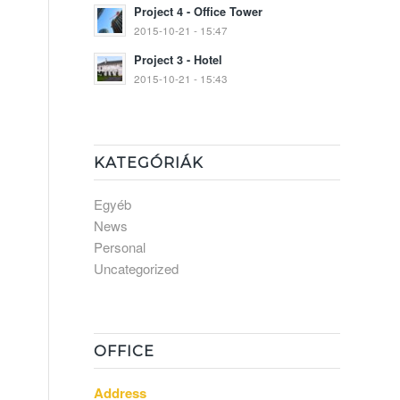
Project 4 - Office Tower
2015-10-21 - 15:47
Project 3 - Hotel
2015-10-21 - 15:43
KATEGÓRIÁK
Egyéb
News
Personal
Uncategorized
OFFICE
Address