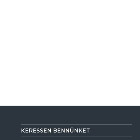
KERESSEN BENNÜNKET