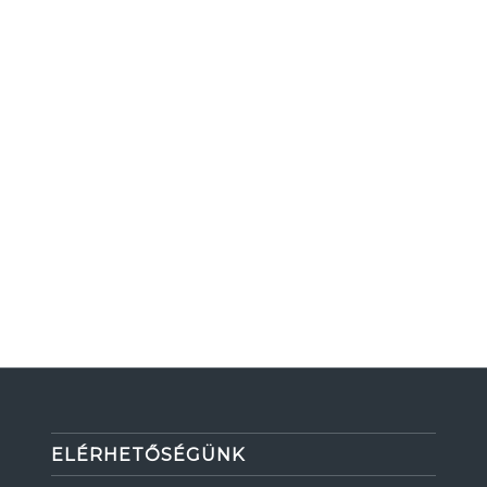
ELÉRHETŐSÉGÜNK