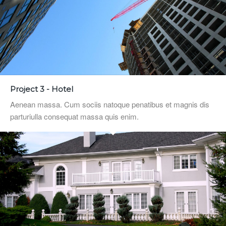
Project 3 - Hotel
Aenean massa. Cum sociis natoque penatibus et magnis dis
parturiulla consequat massa quis enim.