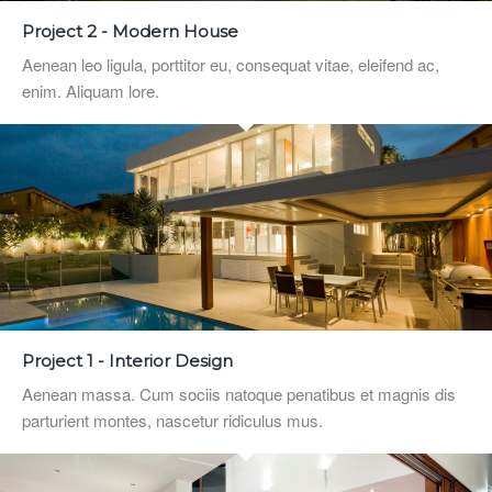
Project 2 - Modern House
Aenean leo ligula, porttitor eu, consequat vitae, eleifend ac,
enim. Aliquam lore.
Project 1 - Interior Design
Aenean massa. Cum sociis natoque penatibus et magnis dis
parturient montes, nascetur ridiculus mus.