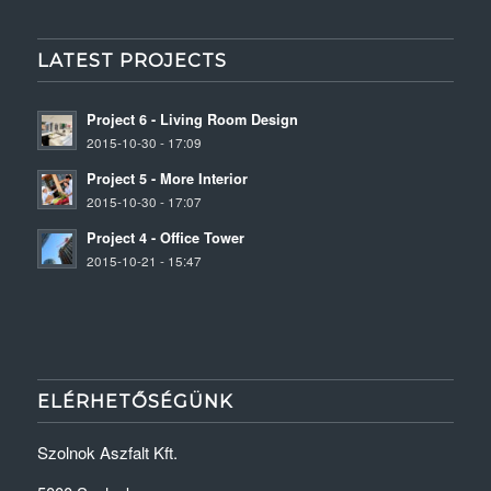
LATEST PROJECTS
Project 6 - Living Room Design
2015-10-30 - 17:09
Project 5 - More Interior
2015-10-30 - 17:07
Project 4 - Office Tower
2015-10-21 - 15:47
ELÉRHETŐSÉGÜNK
Szolnok Aszfalt Kft.