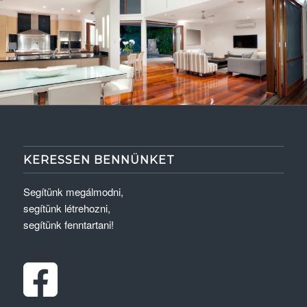
KERESSEN BENNÜNKET
Segítünk megálmodni,
segítünk létrehozni,
segítünk fenntartani!