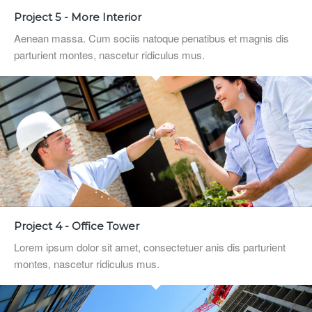
Project 5 - More Interior
Aenean massa. Cum sociis natoque penatibus et magnis dis
parturient montes, nascetur ridiculus mus.
Project 4 - Office Tower
Lorem ipsum dolor sit amet, consectetuer anis dis parturient
montes, nascetur ridiculus mus.