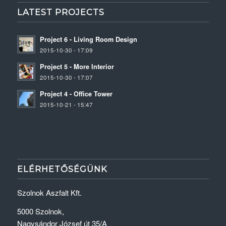
LATEST PROJECTS
Project 6 - Living Room Design
2015-10-30 - 17:09
Project 5 - More Interior
2015-10-30 - 17:07
Project 4 - Office Tower
2015-10-21 - 15:47
ELÉRHETŐSÉGÜNK
Szolnok Aszfalt Kft.
5000 Szolnok,
Nagysándor József út 35/A