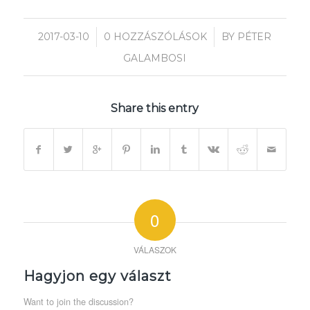
/
/
2017-03-10
0 HOZZÁSZÓLÁSOK
BY
PÉTER
GALAMBOSI
Share this entry
0
VÁLASZOK
Hagyjon egy választ
Want to join the discussion?