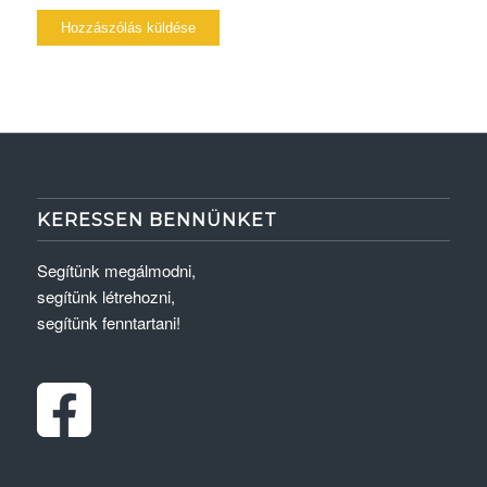
KERESSEN BENNÜNKET
Segítünk megálmodni,
segítünk létrehozni,
segítünk fenntartani!