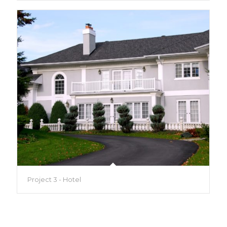
Project 3 - Hotel