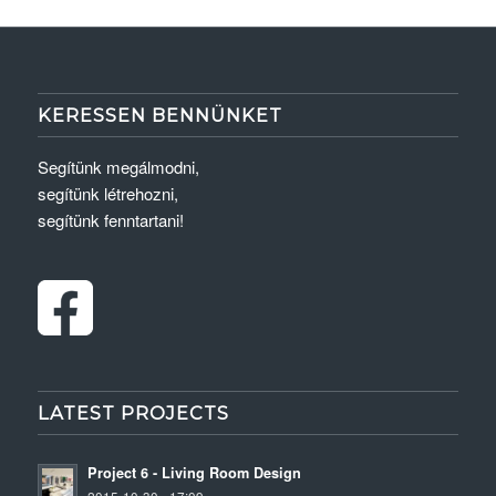
KERESSEN BENNÜNKET
Segítünk megálmodni,
segítünk létrehozni,
segítünk fenntartani!
LATEST PROJECTS
Project 6 - Living Room Design