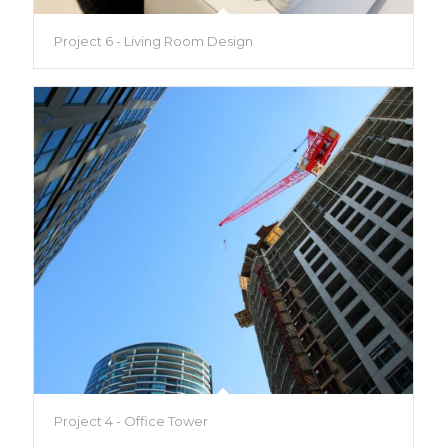
Project 6 - Living Room Design
Project 4 - Office Tower